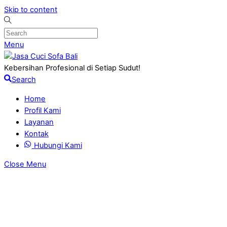
Skip to content
Menu
Kebersihan Profesional di Setiap Sudut!
Search
Home
Profil Kami
Layanan
Kontak
Hubungi Kami
Close Menu