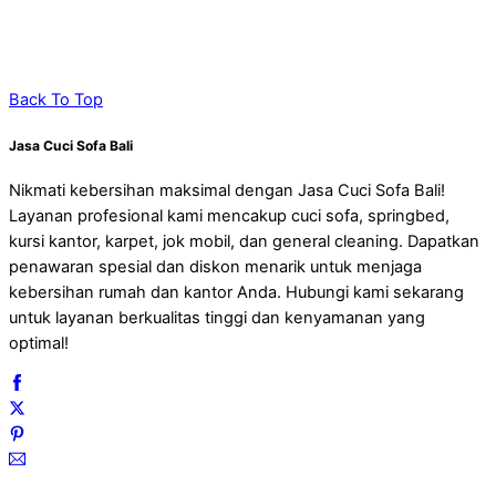
Back To Top
Jasa Cuci Sofa Bali
Nikmati kebersihan maksimal dengan Jasa Cuci Sofa Bali!
Layanan profesional kami mencakup cuci sofa, springbed,
kursi kantor, karpet, jok mobil, dan general cleaning. Dapatkan
penawaran spesial dan diskon menarik untuk menjaga
kebersihan rumah dan kantor Anda. Hubungi kami sekarang
untuk layanan berkualitas tinggi dan kenyamanan yang
optimal!